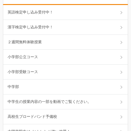
英語検定申し込み受付中！
漢字検定申し込み受付中！
２週間無料体験授業
小学部公立コース
小学部受験コース
中学部
中学生の授業内容の一部を動画でご覧ください。
高校生ブロードバンド予備校